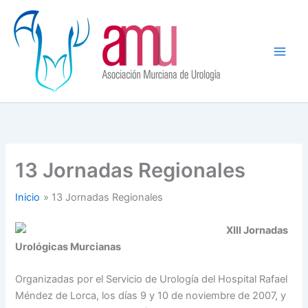
Ir
al
contenido
13 Jornadas Regionales
Inicio
13 Jornadas Regionales
XIII Jornadas
Urológicas Murcianas
Organizadas por el Servicio de Urología del Hospital Rafael
Méndez de Lorca, los días 9 y 10 de noviembre de 2007, y