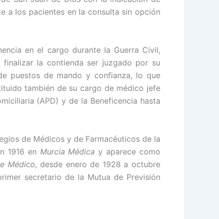
e a los pacientes en la consulta sin opción
ncia en el cargo durante la Guerra Civil,
 finalizar la contienda ser juzgado por su
o de puestos de mando y confianza, lo que
stituido también de su cargo de médico jefe
miciliaria (APD) y de la Beneficencia hasta
olegios de Médicos y de Farmacéuticos de la
 en 1916 en
Murcia Médica
y aparece como
e Médico,
desde enero de 1928 a octubre
rimer secretario de la Mutua de Previsión