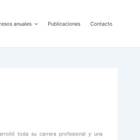
esos anuales
Publicaciones
Contacto
rrolló toda su carrera profesional y una