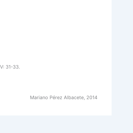
IV: 31-33.
Mariano Pérez Albacete, 2014