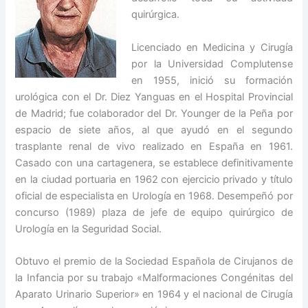
quirúrgica.
Licenciado en Medicina y Cirugía
por la Universidad Complutense
en 1955, inició su formación
urológica con el Dr. Diez Yanguas en el Hospital Provincial
de Madrid; fue colaborador del Dr. Younger de la Peña por
espacio de siete años, al que ayudó en el segundo
trasplante renal de vivo realizado en España en 1961.
Casado con una cartagenera, se establece definitivamente
en la ciudad portuaria en 1962 con ejercicio privado y título
oficial de especialista en Urología en 1968. Desempeñó por
concurso (1989) plaza de jefe de equipo quirúrgico de
Urología en la Seguridad Social.
Obtuvo el premio de la Sociedad Española de Cirujanos de
la Infancia por su trabajo «Malformaciones Congénitas del
Aparato Urinario Superior» en 1964 y el nacional de Cirugía