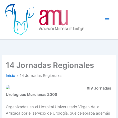
Ir
al
contenido
14 Jornadas Regionales
Inicio
14 Jornadas Regionales
XIV Jornadas
Urológicas Murcianas 2008
Organizadas en el Hospital Universitario Virgen de la
Arrixaca por el servicio de Urología, que celebraba además