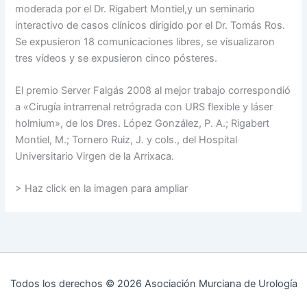
moderada por el Dr. Rigabert Montiel,y un seminario
interactivo de casos clínicos dirigido por el Dr. Tomás Ros.
Se expusieron 18 comunicaciones libres, se visualizaron
tres vídeos y se expusieron cinco pósteres.
El premio Server Falgás 2008 al mejor trabajo correspondió
a «Cirugía intrarrenal retrógrada con URS flexible y láser
holmium», de los Dres. López González, P. A.; Rigabert
Montiel, M.; Tornero Ruiz, J. y cols., del Hospital
Universitario Virgen de la Arrixaca.
> Haz click en la imagen para ampliar
Todos los derechos © 2026 Asociación Murciana de Urología