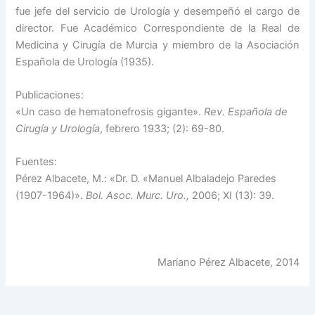
fue jefe del servicio de Urología y desempeñó el cargo de
director. Fue Académico Correspondiente de la Real de
Medicina y Cirugía de Murcia y miembro de la Asociación
Española de Urología (1935).
Publicaciones:
«Un caso de hematonefrosis gigante».
Rev. Española de
Cirugía y Urología
, febrero 1933; (2): 69-80.
Fuentes:
Pérez Albacete, M.: «Dr. D. «Manuel Albaladejo Paredes
(1907-1964)».
Bol. Asoc. Murc. Uro.,
2006; XI (13): 39.
Mariano Pérez Albacete, 2014