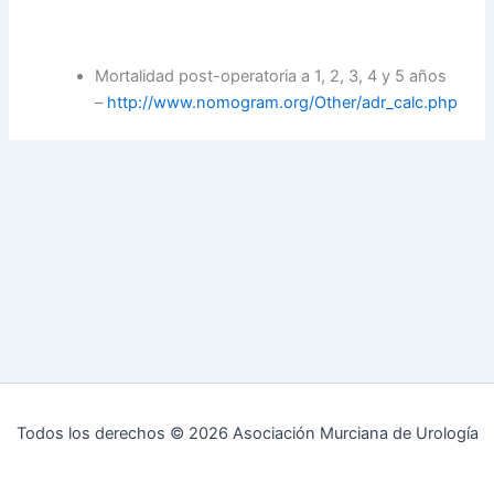
Mortalidad post-operatoria a 1, 2, 3, 4 y 5 años
–
http://www.nomogram.org/Other/adr_calc.php
Todos los derechos © 2026 Asociación Murciana de Urología