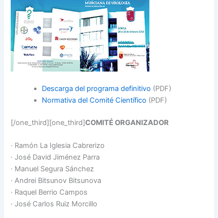
Descarga del programa definitivo
(PDF)
Normativa del Comité Científico
(PDF)
[/one_third][one_third]
COMITÉ ORGANIZADOR
· Ramón La Iglesia Cabrerizo
· José David Jiménez Parra
· Manuel Segura Sánchez
· Andrei Bitsunov Bitsunova
· Raquel Berrio Campos
· José Carlos Ruiz Morcillo