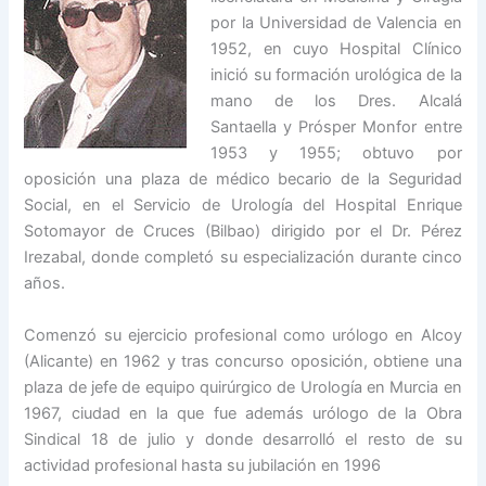
por la Universidad de Valencia en
1952, en cuyo Hospital Clínico
inició su formación urológica de la
mano de los Dres. Alcalá
Santaella y Prósper Monfor entre
1953 y 1955; obtuvo por
oposición una plaza de médico becario de la Seguridad
Social, en el Servicio de Urología del Hospital Enrique
Sotomayor de Cruces (Bilbao) dirigido por el Dr. Pérez
Irezabal, donde completó su especialización durante cinco
años.
Comenzó su ejercicio profesional como urólogo en Alcoy
(Alicante) en 1962 y tras concurso oposición, obtiene una
plaza de jefe de equipo quirúrgico de Urología en Murcia en
1967, ciudad en la que fue además urólogo de la Obra
Sindical 18 de julio y donde desarrolló el resto de su
actividad profesional hasta su jubilación en 1996