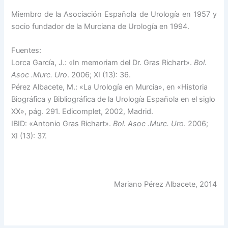
Miembro de la Asociación Española de Urología en 1957 y
socio fundador de la Murciana de Urología en 1994.
Fuentes:
Lorca García, J.: «In memoriam del Dr. Gras Richart».
Bol.
Asoc .Murc. Uro
. 2006; XI (13): 36.
Pérez Albacete, M.: «La Urología en Murcia», en «Historia
Biográfica y Bibliográfica de la Urología Española en el siglo
XX», pág. 291. Edicomplet, 2002, Madrid.
IBID: «Antonio Gras Richart».
Bol. Asoc .Murc. Uro
. 2006;
XI (13): 37.
Mariano Pérez Albacete, 2014