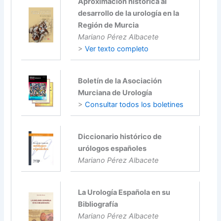
Aproximación histórica al
desarrollo de la urología en la
Región de Murci
a
Mariano Pérez Albacete
>
Ver texto completo
Boletín de la Asociación
Murciana de Urología
>
Consultar todos los boletines
Diccionario histórico de
urólogos españoles
Mariano Pérez Albacete
La Urología Española en su
Bibliografía
Mariano Pérez Albacete