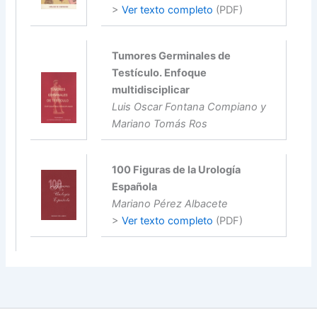
>
Ver texto completo
(PDF)
Tumores Germinales de
Testículo. Enfoque
multidisciplicar
Luis Oscar Fontana Compiano y
Mariano Tomás Ros
100 Figuras de la Urología
Española
Mariano Pérez Albacete
>
Ver texto completo
(PDF)