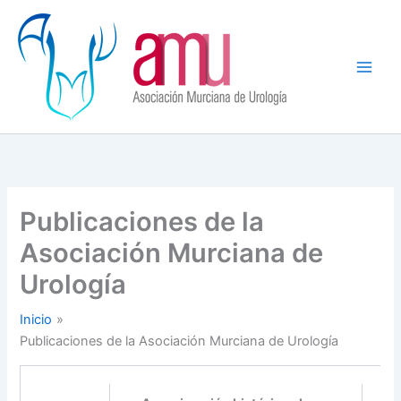
Ir
al
contenido
Publicaciones de la
Asociación Murciana de
Urología
Inicio
Publicaciones de la Asociación Murciana de Urología