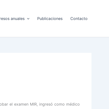
esos anuales
Publicaciones
Contacto
probar el examen MIR, ingresó como médico