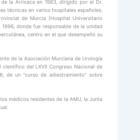
de la Arrixaca en 1983, dirigido por el Dr.
es técnicas en varios hospitales españoles.
vincial de Murcia (Hospital Universitario
n 1996, donde fue responsable de la unidad
 percutánea, centro en el que desempeñó su
ente de la Asociación Murciana de Urología
 científico del LXVII Congreso Nacional de
6, de un “curso de adiestramiento” sobre
 los médicos residentes de la AMU, la Junta
ual.