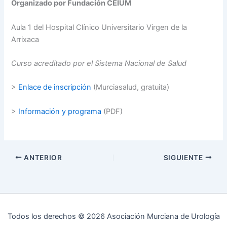
Organizado por Fundación CEIUM
Aula 1 del Hospital Clínico Universitario Virgen de la
Arrixaca
Curso acreditado por el Sistema Nacional de Salud
>
Enlace de inscripción
(Murciasalud, gratuita)
>
In
formación y programa
(PDF)
ANTERIOR
SIGUIENTE
Todos los derechos © 2026 Asociación Murciana de Urología