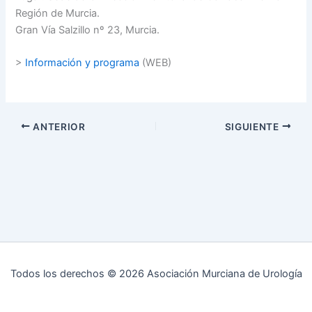
Región de Murcia.
Gran Vía Salzillo nº 23, Murcia.
>
Información y programa
(WEB)
ANTERIOR
SIGUIENTE
Todos los derechos © 2026 Asociación Murciana de Urología