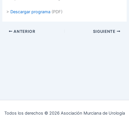
>
Descargar programa
(PDF)
ANTERIOR
SIGUIENTE
Todos los derechos © 2026 Asociación Murciana de Urología