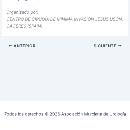
Organizado por:
CENTRO DE CIRUGÍA DE MÍNIMA INVASIÓN JESÚS USÓN.
CÁCERES (SPAIN)
ANTERIOR
SIGUIENTE
Todos los derechos © 2026 Asociación Murciana de Urología